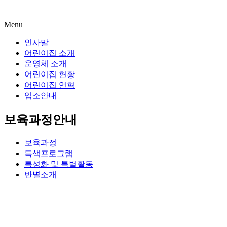
Menu
인사말
어린이집 소개
운영체 소개
어린이집 현황
어린이집 연혁
입소안내
보육과정안내
보육과정
특색프로그램
특성화 및 특별활동
반별소개