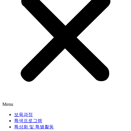
Menu
보육과정
특색프로그램
특성화 및 특별활동