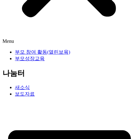
Menu
부모 참여 활동(열린보육)
부모성장교육
나눔터
새소식
보도자료