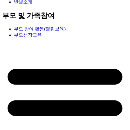
반별소개
부모 및 가족참여
부모 참여 활동(열린보육)
부모성장교육